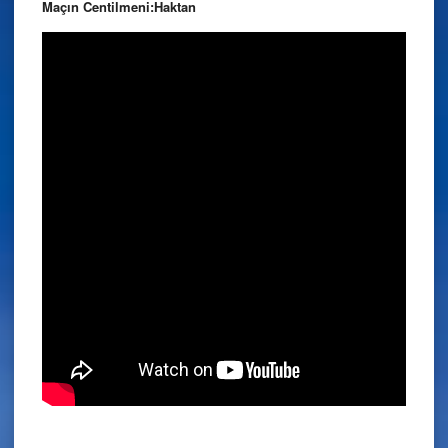
Maçın Centilmeni:Haktan