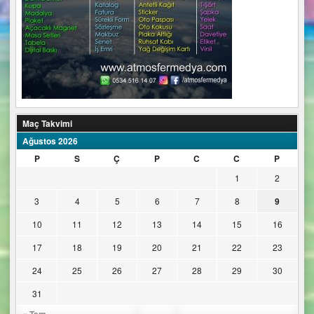
Maç Takvimi
Ağustos 2026
P
S
Ç
P
C
C
P
1
2
3
4
5
6
7
8
9
10
11
12
13
14
15
16
17
18
19
20
21
22
23
24
25
26
27
28
29
30
31
« Tem