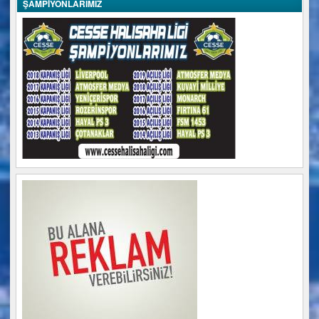
ŞAMPİYONLARIMIZ