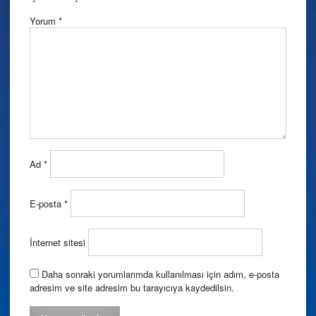
Yorum
*
Ad
*
E-posta
*
İnternet sitesi
Daha sonraki yorumlarımda kullanılması için adım, e-posta
adresim ve site adresim bu tarayıcıya kaydedilsin.