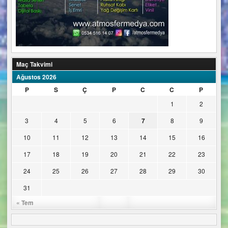
Maç Takvimi
Ağustos 2026
P
S
Ç
P
C
C
P
1
2
3
4
5
6
7
8
9
10
11
12
13
14
15
16
17
18
19
20
21
22
23
24
25
26
27
28
29
30
31
« Tem