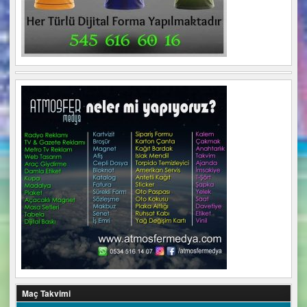
Maç Takvimi