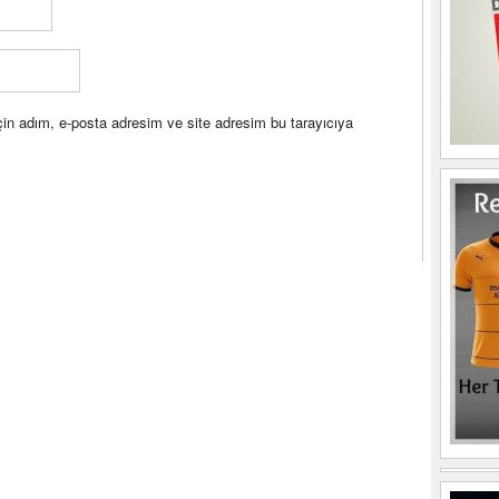
in adım, e-posta adresim ve site adresim bu tarayıcıya