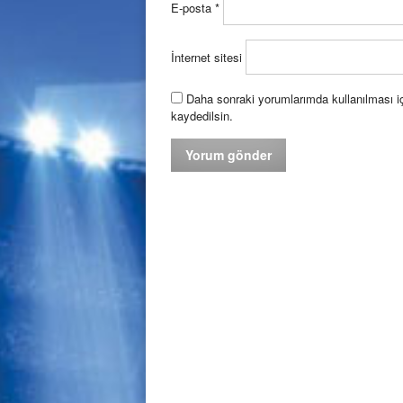
E-posta
*
İnternet sitesi
Daha sonraki yorumlarımda kullanılması iç
kaydedilsin.