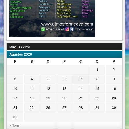
Maç Takvimi
Ağustos 2026
P
S
Ç
P
C
C
P
1
2
3
4
5
6
7
8
9
10
11
12
13
14
15
16
17
18
19
20
21
22
23
24
25
26
27
28
29
30
31
« Tem