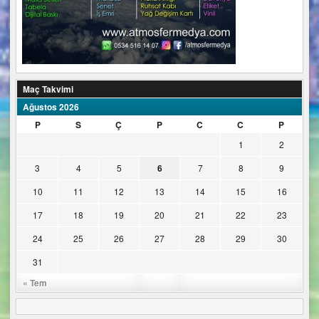
Maç Takvimi
Ağustos 2026
P
S
Ç
P
C
C
P
1
2
3
4
5
6
7
8
9
10
11
12
13
14
15
16
17
18
19
20
21
22
23
24
25
26
27
28
29
30
31
« Tem