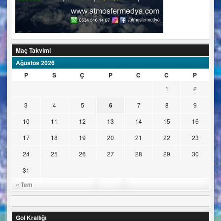
Maç Takvimi
Ağustos 2026
P
S
Ç
P
C
C
P
1
2
3
4
5
6
7
8
9
10
11
12
13
14
15
16
17
18
19
20
21
22
23
24
25
26
27
28
29
30
31
« Tem
Gol Krallığı