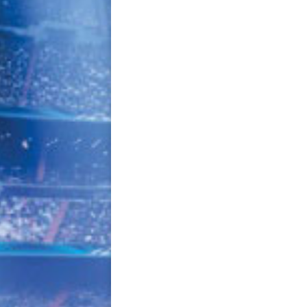
navigation