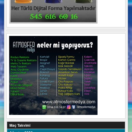
Maç Takvimi