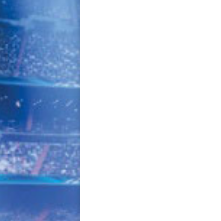
navigation