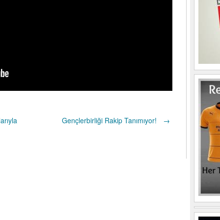
arıyla
Gençlerbirliği Rakip Tanımıyor!
→