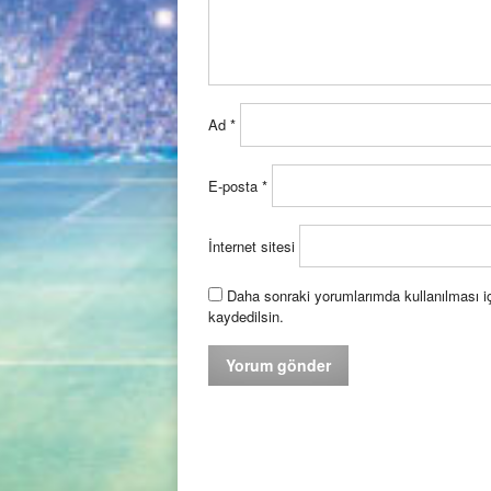
Ad
*
E-posta
*
İnternet sitesi
Daha sonraki yorumlarımda kullanılması iç
kaydedilsin.