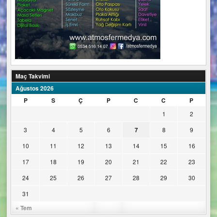
Maç Takvimi
Ağustos 2026
P
S
Ç
P
C
C
P
1
2
3
4
5
6
7
8
9
10
11
12
13
14
15
16
17
18
19
20
21
22
23
24
25
26
27
28
29
30
31
« Tem