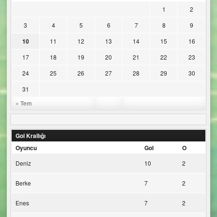
1
2
3
4
5
6
7
8
9
10
11
12
13
14
15
16
17
18
19
20
21
22
23
24
25
26
27
28
29
30
31
« Tem
Gol Krallığı
Oyuncu
Gol
O
Deniz
10
2
Berke
7
2
Enes
7
2