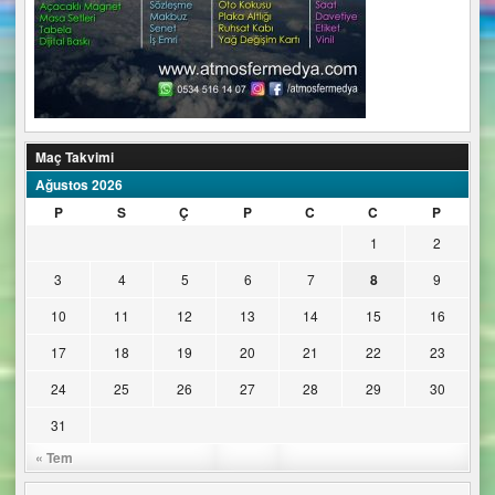
Maç Takvimi
Ağustos 2026
P
S
Ç
P
C
C
P
1
2
3
4
5
6
7
8
9
10
11
12
13
14
15
16
17
18
19
20
21
22
23
24
25
26
27
28
29
30
31
« Tem