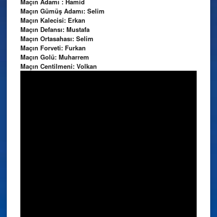
Maçın Adamı : Hamid
Maçın Gümüş Adamı: Selim
Maçın Kalecisi: Erkan
Maçın Defansı: Mustafa
Maçın Ortasahası: Selim
Maçın Forveti: Furkan
Maçın Golü: Muharrem
Maçın Centilmeni: Volkan