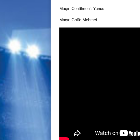
Maçın Centilmeni: Yunus
Maçın Golü: Mehmet