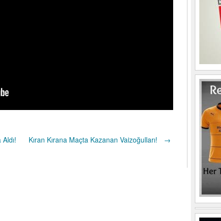
 Aldı!
Kıran Kırana Maçta Kazanan Vaizoğulları!
→