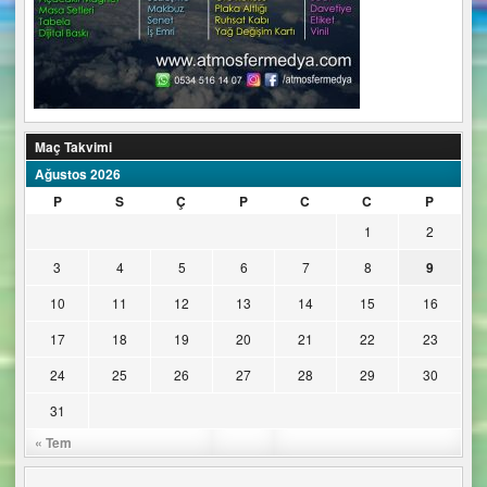
Maç Takvimi
Ağustos 2026
P
S
Ç
P
C
C
P
1
2
3
4
5
6
7
8
9
10
11
12
13
14
15
16
17
18
19
20
21
22
23
24
25
26
27
28
29
30
31
« Tem