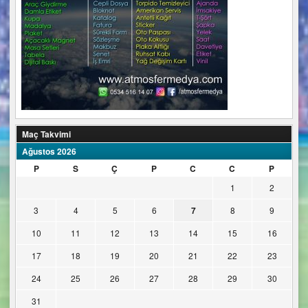
Maç Takvimi
Ağustos 2026
P
S
Ç
P
C
C
P
1
2
3
4
5
6
7
8
9
10
11
12
13
14
15
16
17
18
19
20
21
22
23
24
25
26
27
28
29
30
31