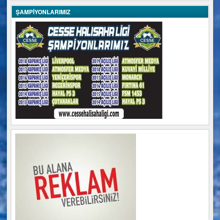
ŞAMPİYONLARIMIZ