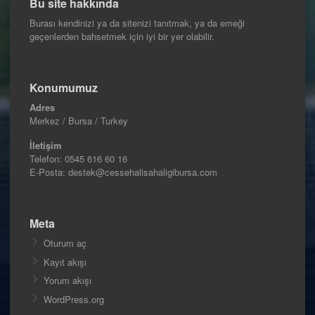
Bu site hakkında
Burası kendinizi ya da sitenizi tanıtmak, ya da emeği
geçenlerden bahsetmek için iyi bir yer olabilir.
Konumumuz
Adres
Merkez / Bursa / Turkey
İletişim
Telefon:
0545 616 60 16
E-Posta: destek@cessehalisahaligibursa.com
Meta
Oturum aç
Kayıt akışı
Yorum akışı
WordPress.org