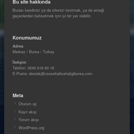
Bu site hakkında
Burası kendinizi ya da sitenizi tanıtmak, ya da emeği
geçenlerden bahsetmek için iyi bir yer olabilir.
Konumumuz
Adres
Merkez / Bursa / Turkey
İletişim
Telefon:
0545 616 60 16
E-Posta: destek@cessehalisahaligibursa.com
Meta
Oturum aç
Kayıt akışı
Yorum akışı
WordPress.org