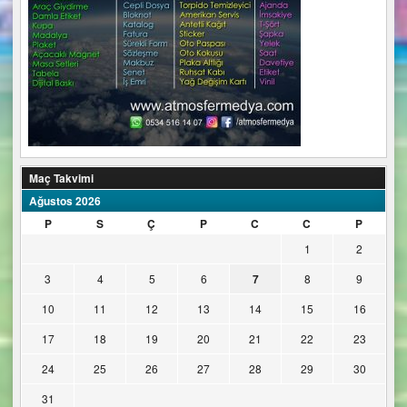
Maç Takvimi
Ağustos 2026
P
S
Ç
P
C
C
P
1
2
3
4
5
6
7
8
9
10
11
12
13
14
15
16
17
18
19
20
21
22
23
24
25
26
27
28
29
30
31