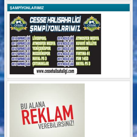
ŞAMPİYONLARIMIZ