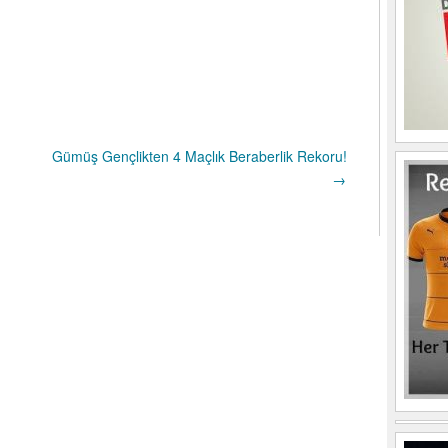
Gümüş Gençlikten 4 Maçlık Beraberlik Rekoru!
→