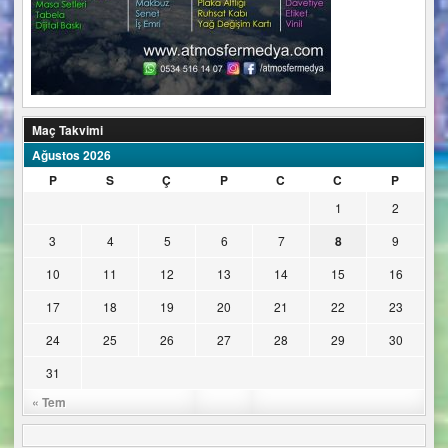
Maç Takvimi
Ağustos 2026
P
S
Ç
P
C
C
P
1
2
3
4
5
6
7
8
9
10
11
12
13
14
15
16
17
18
19
20
21
22
23
24
25
26
27
28
29
30
31
« Tem