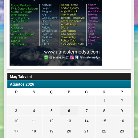
Maç Takvimi
Ağustos 2026
P
S
Ç
P
C
C
P
1
2
3
4
5
6
7
8
9
10
11
12
13
14
15
16
17
18
19
20
21
22
23