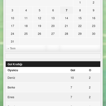
1
2
3
4
5
6
7
8
9
10
11
12
13
14
15
16
17
18
19
20
21
22
23
24
25
26
27
28
29
30
31
« Tem
Gol Krallığı
Oyuncu
Gol
O
Deniz
10
2
Berke
7
2
Enes
7
2