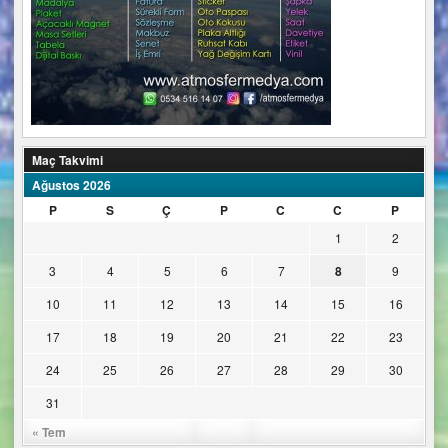
Maç Takvimi
Ağustos 2026
P
S
Ç
P
C
C
P
1
2
3
4
5
6
7
8
9
10
11
12
13
14
15
16
17
18
19
20
21
22
23
24
25
26
27
28
29
30
31
« Tem