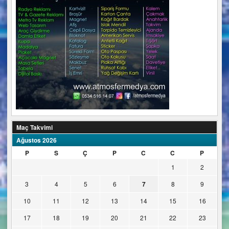
Maç Takvimi
Ağustos 2026
P
S
Ç
P
C
C
P
1
2
3
4
5
6
7
8
9
10
11
12
13
14
15
16
17
18
19
20
21
22
23