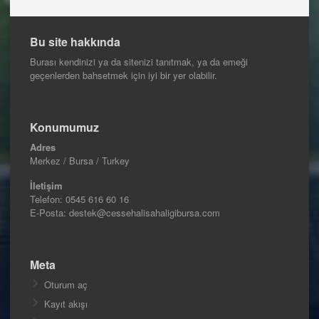
Bu site hakkında
Burası kendinizi ya da sitenizi tanıtmak, ya da emeği
geçenlerden bahsetmek için iyi bir yer olabilir.
Konumumuz
Adres
Merkez / Bursa / Turkey
İletişim
Telefon:
0545 616 60 16
E-Posta: destek@cessehalisahaligibursa.com
Meta
Oturum aç
Kayıt akışı