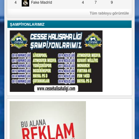
4
Fake Madrid
4
7
9
Tüm tabloyu görüntüle
ŞAMPİYONLARIMIZ