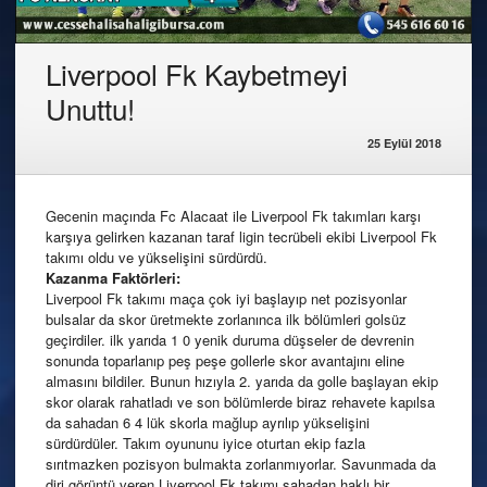
Liverpool Fk Kaybetmeyi
Unuttu!
25 Eylül 2018
Gecenin maçında Fc Alacaat ile Liverpool Fk takımları karşı
karşıya gelirken kazanan taraf ligin tecrübeli ekibi Liverpool Fk
takımı oldu ve yükselişini sürdürdü.
Kazanma Faktörleri:
Liverpool Fk takımı maça çok iyi başlayıp net pozisyonlar
bulsalar da skor üretmekte zorlanınca ilk bölümleri golsüz
geçirdiler. ilk yarıda 1 0 yenik duruma düşseler de devrenin
sonunda toparlanıp peş peşe gollerle skor avantajını eline
almasını bildiler. Bunun hızıyla 2. yarıda da golle başlayan ekip
skor olarak rahatladı ve son bölümlerde biraz rehavete kapılsa
da sahadan 6 4 lük skorla mağlup ayrılıp yükselişini
sürdürdüler. Takım oyununu iyice oturtan ekip fazla
sırıtmazken pozisyon bulmakta zorlanmıyorlar. Savunmada da
diri görüntü veren Liverpool Fk takımı sahadan haklı bir