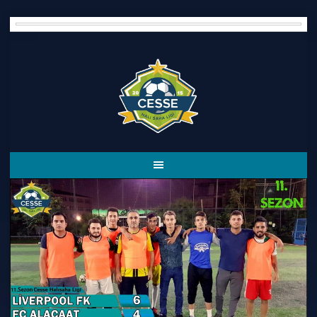
Skip
to
content