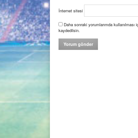
İnternet sitesi
Daha sonraki yorumlarımda kullanılması iç
kaydedilsin.