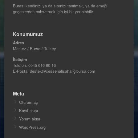
Burası kendinizi ya da sitenizi tanıtmak, ya da emeği
geçenlerden bahsetmek için iyi bir yer olabilir.
Konumumuz
Adres
Merkez / Bursa / Turkey
İletişim
Telefon:
0545 616 60 16
E-Posta: destek@cessehalisahaligibursa.com
Meta
Oturum aç
Kayıt akışı
Yorum akışı
WordPress.org