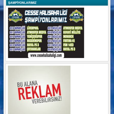
ŞAMPİYONLARIMIZ