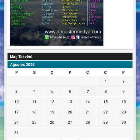
Maç Takvimi
Ağustos 2026
P
S
Ç
P
C
C
P
1
2
3
4
5
6
7
8
9
10
11
12
13
14
15
16
17
18
19
20
21
22
23
24
25
26
27
28
29
30
31