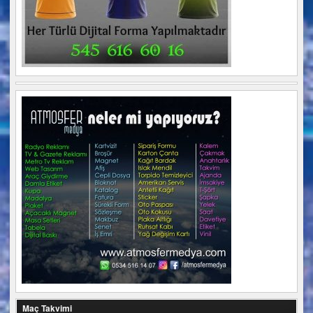
Maç Takvimi