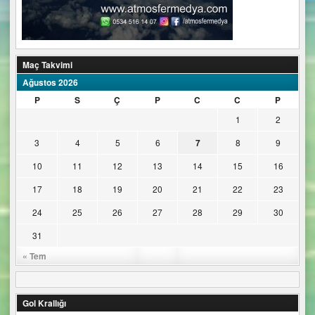
Maç Takvimi
Ağustos 2026
P
S
Ç
P
C
C
P
1
2
3
4
5
6
7
8
9
10
11
12
13
14
15
16
17
18
19
20
21
22
23
24
25
26
27
28
29
30
31
« Tem
Gol Krallığı