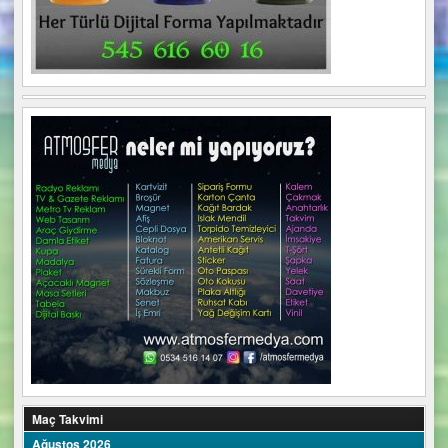
Maç Takvimi
Ağustos 2026