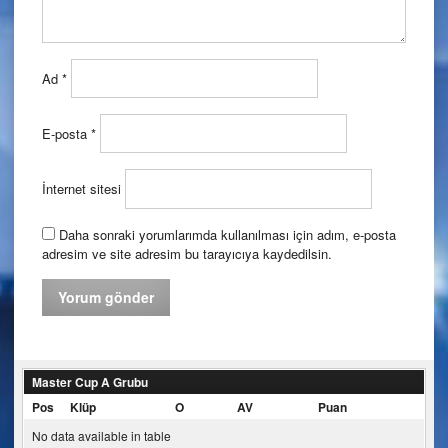
Ad
*
E-posta
*
İnternet sitesi
Daha sonraki yorumlarımda kullanılması için adım, e-posta
adresim ve site adresim bu tarayıcıya kaydedilsin.
Master Cup A Grubu
Pos
Klüp
O
AV
Puan
No data available in table