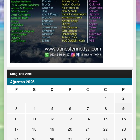
Maç Takvimi
Ağustos 2026
P
S
Ç
P
C
C
P
1
2
3
4
5
6
7
8
9
10
11
12
13
14
15
16
17
18
19
20
21
22
23
24
25
26
27
28
29
30