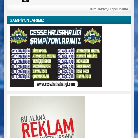
Tüm tabloyu görüntüle
ŞAMPİYONLARIMIZ