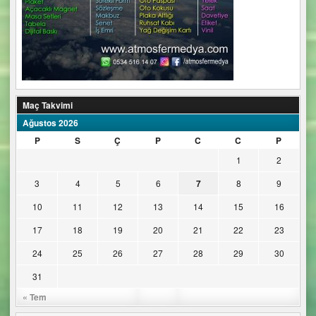
Maç Takvimi
Ağustos 2026
P
S
Ç
P
C
C
P
1
2
3
4
5
6
7
8
9
10
11
12
13
14
15
16
17
18
19
20
21
22
23
24
25
26
27
28
29
30
31
« Tem