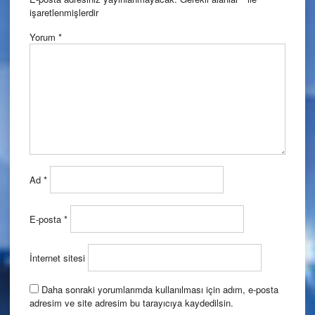
işaretlenmişlerdir
Yorum
*
Ad
*
E-posta
*
İnternet sitesi
Daha sonraki yorumlarımda kullanılması için adım, e-posta
adresim ve site adresim bu tarayıcıya kaydedilsin.