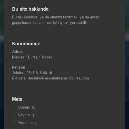
Bu site hakkında
Burası kendinizi ya da sitenizi tanıtmak, ya da emeği
geçenlerden bahsetmek için iyi bir yer olabilir.
Konumumuz
Adres
Merkez / Bursa / Turkey
İletişim
Telefon:
0545 616 60 16
E-Posta: destek@cessehalisahaligibursa.com
Meta
Oturum aç
Kayıt akışı
Yorum akışı