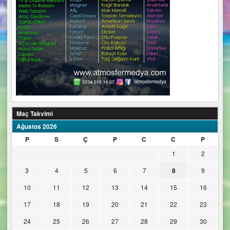
Maç Takvimi
Ağustos 2026
P
S
Ç
P
C
C
P
1
2
3
4
5
6
7
8
9
10
11
12
13
14
15
16
17
18
19
20
21
22
23
24
25
26
27
28
29
30