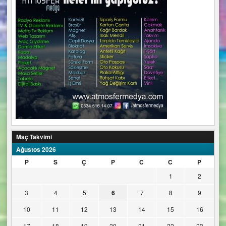
Maç Takvimi
Ağustos 2026
P
S
Ç
P
C
C
P
1
2
3
4
5
6
7
8
9
10
11
12
13
14
15
16
17
18
19
20
21
22
23