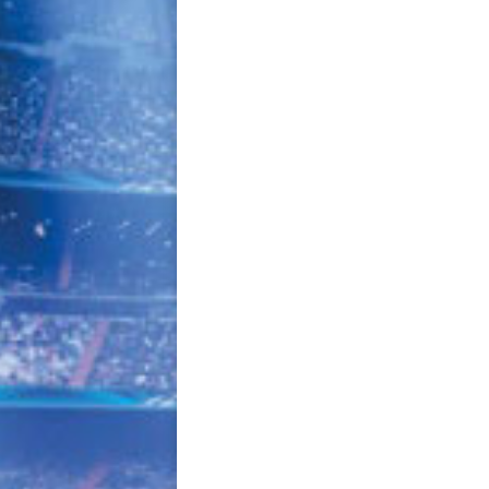
navigation