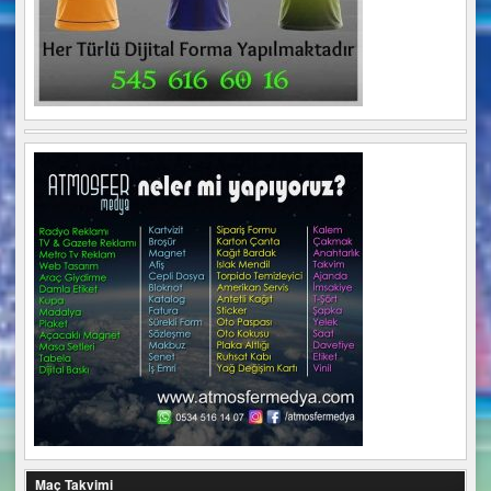
Maç Takvimi