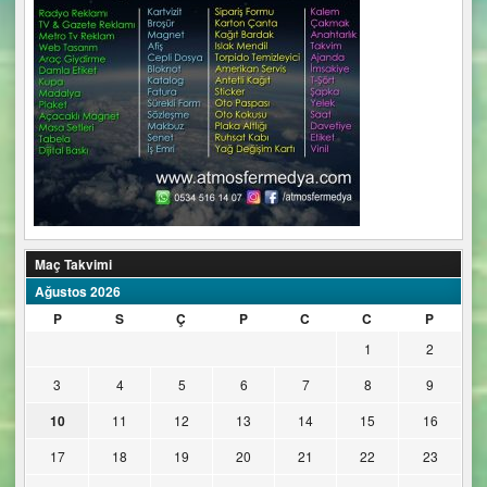
Maç Takvimi
Ağustos 2026
P
S
Ç
P
C
C
P
1
2
3
4
5
6
7
8
9
10
11
12
13
14
15
16
17
18
19
20
21
22
23