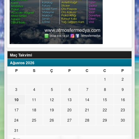
Maç Takvimi
Ağustos 2026
P
S
Ç
P
C
C
P
1
2
3
4
5
6
7
8
9
10
11
12
13
14
15
16
17
18
19
20
21
22
23
24
25
26
27
28
29
30
31