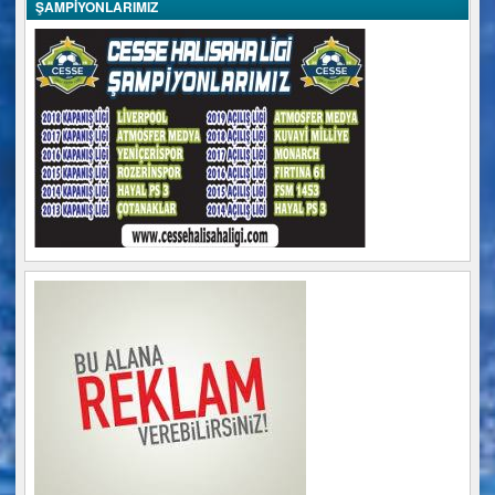
ŞAMPİYONLARIMIZ