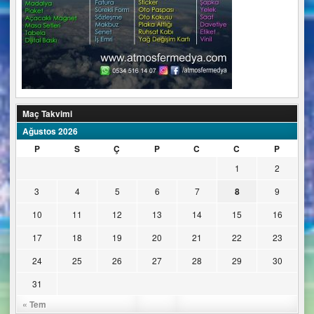
Maç Takvimi
Ağustos 2026
P
S
Ç
P
C
C
P
1
2
3
4
5
6
7
8
9
10
11
12
13
14
15
16
17
18
19
20
21
22
23
24
25
26
27
28
29
30
31
« Tem