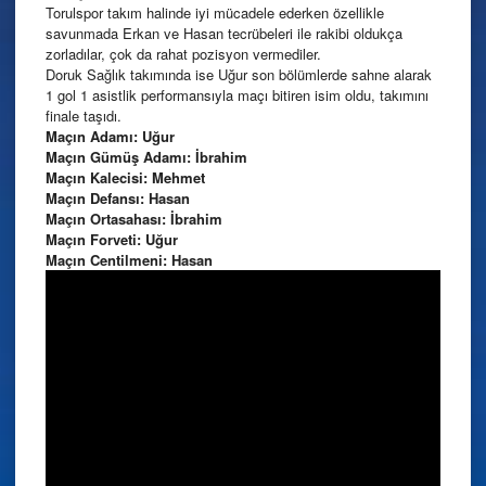
Torulspor takım halinde iyi mücadele ederken özellikle
savunmada Erkan ve Hasan tecrübeleri ile rakibi oldukça
zorladılar, çok da rahat pozisyon vermediler.
Doruk Sağlık takımında ise Uğur son bölümlerde sahne alarak
1 gol 1 asistlik performansıyla maçı bitiren isim oldu, takımını
finale taşıdı.
Maçın Adamı: Uğur
Maçın Gümüş Adamı: İbrahim
Maçın Kalecisi: Mehmet
Maçın Defansı: Hasan
Maçın Ortasahası: İbrahim
Maçın Forveti: Uğur
Maçın Centilmeni: Hasan