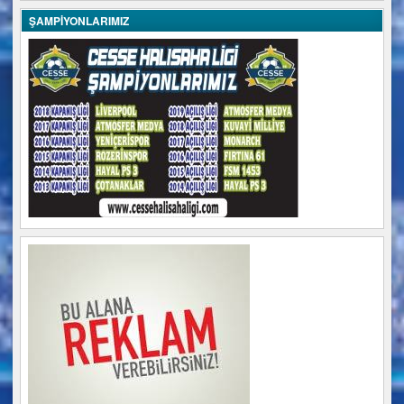
ŞAMPİYONLARIMIZ