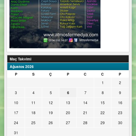
Maç Takvimi
Ağustos 2026
P
S
Ç
P
C
C
P
1
2
3
4
5
6
7
8
9
10
11
12
13
14
15
16
17
18
19
20
21
22
23
24
25
26
27
28
29
30
31