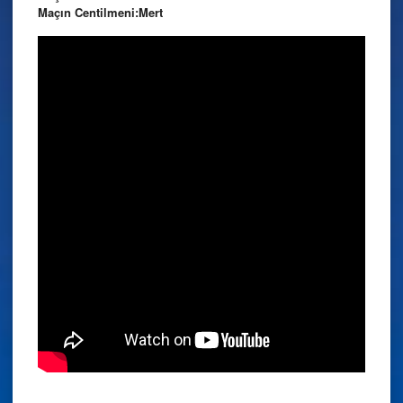
Maçın Centilmeni:Mert