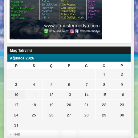
Maç Takvimi
Ağustos 2026
P
S
Ç
P
C
C
P
1
2
3
4
5
6
7
8
9
10
11
12
13
14
15
16
17
18
19
20
21
22
23
24
25
26
27
28
29
30
31
« Tem