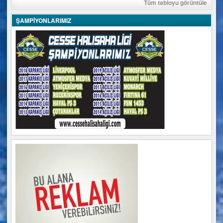
Tüm tabloyu görüntüle
ŞAMPİYONLARIMIZ