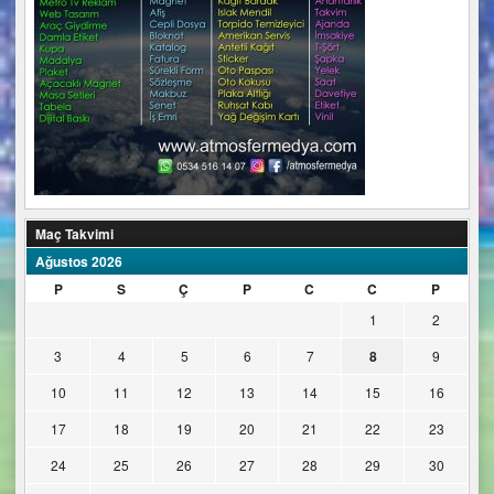
Maç Takvimi
Ağustos 2026
P
S
Ç
P
C
C
P
1
2
3
4
5
6
7
8
9
10
11
12
13
14
15
16
17
18
19
20
21
22
23
24
25
26
27
28
29
30