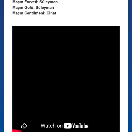
Maçın Forveti: Süleyman
Maçın Golü: Süleyman
Maçın Centilmeni: Cihat