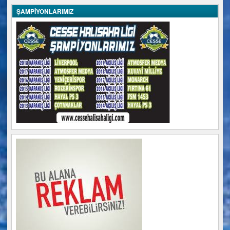
ŞAMPİYONLARIMIZ