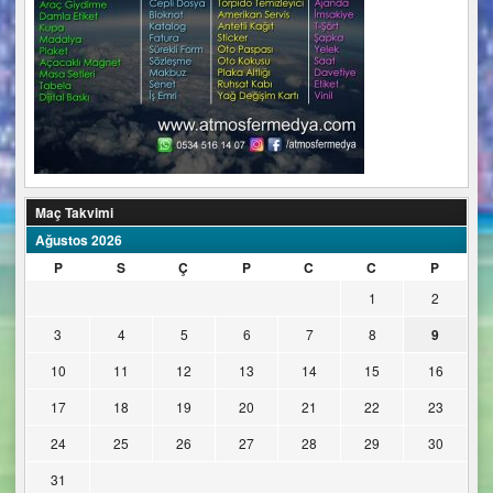
Maç Takvimi
Ağustos 2026
P
S
Ç
P
C
C
P
1
2
3
4
5
6
7
8
9
10
11
12
13
14
15
16
17
18
19
20
21
22
23
24
25
26
27
28
29
30
31