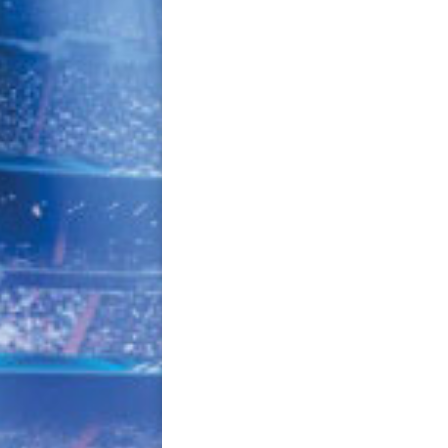
navigation