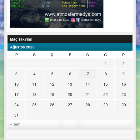
Maç Takvimi
Ağustos 2026
P
S
Ç
P
C
C
P
1
2
3
4
5
6
7
8
9
10
11
12
13
14
15
16
17
18
19
20
21
22
23
24
25
26
27
28
29
30
31
« Tem