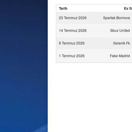
Tarih
Ev S
23 Temmuz 2026
Spartak Bornova
14 Temmuz 2026
Sbux United
9 Temmuz 2026
Selanik Fk
1 Temmuz 2026
Fake Madrid