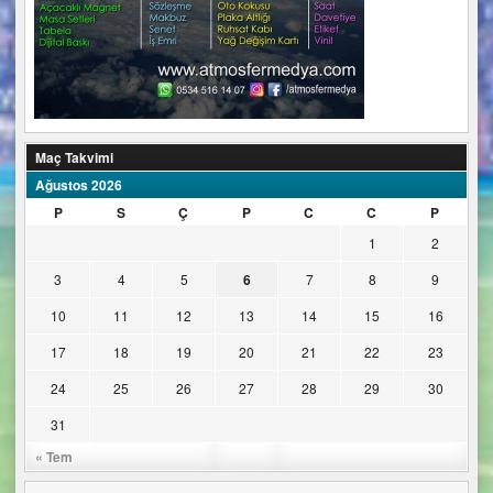
Maç Takvimi
Ağustos 2026
P
S
Ç
P
C
C
P
1
2
3
4
5
6
7
8
9
10
11
12
13
14
15
16
17
18
19
20
21
22
23
24
25
26
27
28
29
30
31
« Tem